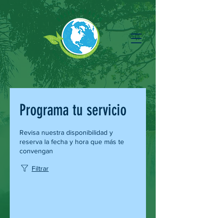
Programa tu servicio
Revisa nuestra disponibilidad y
reserva la fecha y hora que más te
convengan
Filtrar