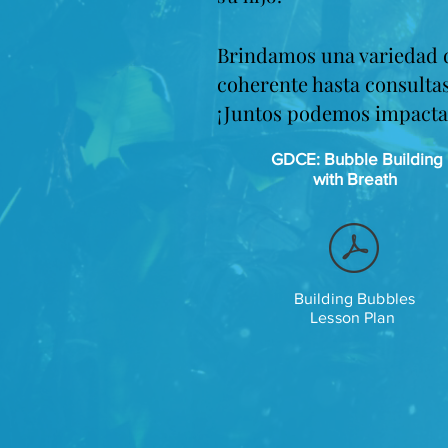
Brindamos una variedad d
coherente hasta consultas
¡Juntos podemos impactar 
GDCE: Bubble Building
with Breath
Building Bubbles
Lesson Plan