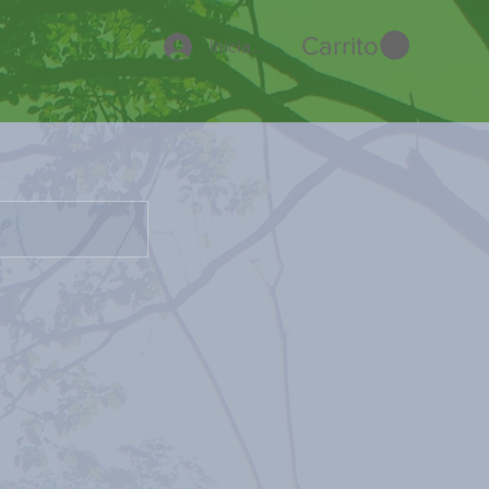
Carrito
Iniciar sesión